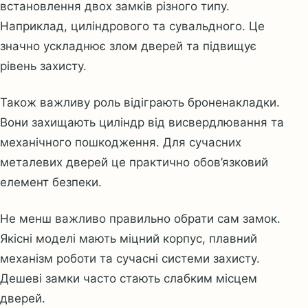
встановлення двох замків різного типу.
Наприклад, циліндрового та сувальдного. Це
значно ускладнює злом дверей та підвищує
рівень захисту.
Також важливу роль відіграють броненакладки.
Вони захищають циліндр від висвердлювання та
механічного пошкодження. Для сучасних
металевих дверей це практично обов’язковий
елемент безпеки.
Не менш важливо правильно обрати сам замок.
Якісні моделі мають міцний корпус, плавний
механізм роботи та сучасні системи захисту.
Дешеві замки часто стають слабким місцем
дверей.