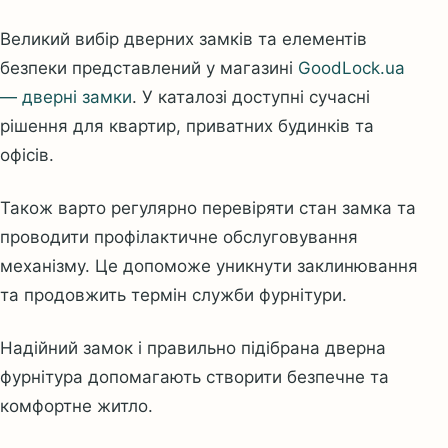
Великий вибір дверних замків та елементів
безпеки представлений у магазині
GoodLock.ua
— дверні замки
. У каталозі доступні сучасні
рішення для квартир, приватних будинків та
офісів.
Також варто регулярно перевіряти стан замка та
проводити профілактичне обслуговування
механізму. Це допоможе уникнути заклинювання
та продовжить термін служби фурнітури.
Надійний замок і правильно підібрана дверна
фурнітура допомагають створити безпечне та
комфортне житло.