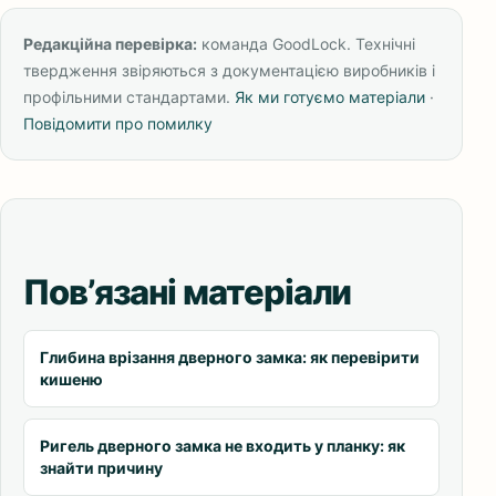
Редакційна перевірка:
команда GoodLock. Технічні
твердження звіряються з документацією виробників і
профільними стандартами.
Як ми готуємо матеріали
·
Повідомити про помилку
Пов’язані матеріали
Глибина врізання дверного замка: як перевірити
кишеню
Ригель дверного замка не входить у планку: як
знайти причину