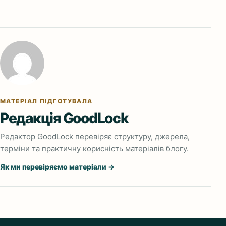
МАТЕРІАЛ ПІДГОТУВАЛА
Редакція GoodLock
Редактор GoodLock перевіряє структуру, джерела,
терміни та практичну корисність матеріалів блогу.
Як ми перевіряємо матеріали →