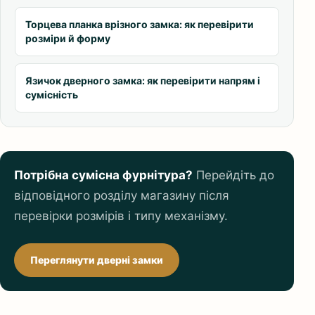
Торцева планка врізного замка: як перевірити
розміри й форму
Язичок дверного замка: як перевірити напрям і
сумісність
Потрібна сумісна фурнітура?
Перейдіть до
відповідного розділу магазину після
перевірки розмірів і типу механізму.
Переглянути дверні замки