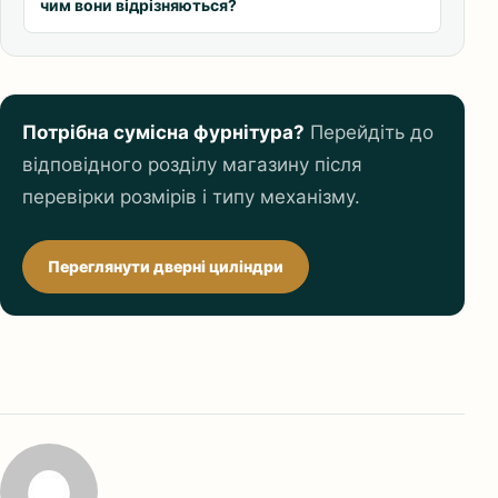
чим вони відрізняються?
Потрібна сумісна фурнітура?
Перейдіть до
відповідного розділу магазину після
перевірки розмірів і типу механізму.
Переглянути дверні циліндри