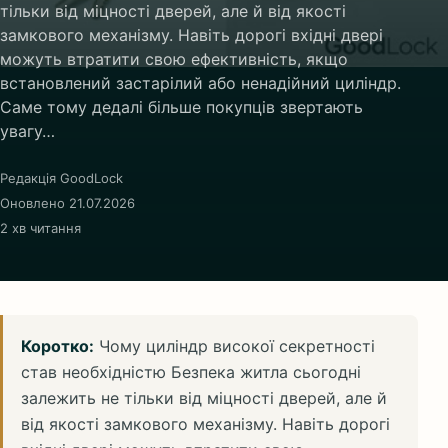
тільки від міцності дверей, але й від якості
замкового механізму. Навіть дорогі вхідні двері
можуть втратити свою ефективність, якщо
встановлений застарілий або ненадійний циліндр.
Саме тому дедалі більше покупців звертають
увагу…
Редакція GoodLock
Оновлено 21.07.2026
2 хв читання
Коротко:
Чому циліндр високої секретності
став необхідністю Безпека житла сьогодні
залежить не тільки від міцності дверей, але й
від якості замкового механізму. Навіть дорогі