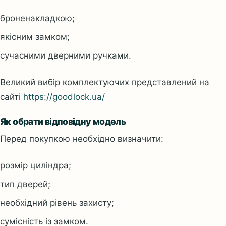
броненакладкою;
якісним замком;
сучасними дверними ручками.
Великий вибір комплектуючих представлений на
сайті
https://goodlock.ua/
Як обрати відповідну модель
Перед покупкою необхідно визначити:
розмір циліндра;
тип дверей;
необхідний рівень захисту;
сумісність із замком.