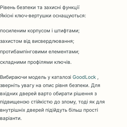
Рівень безпеки та захисні функції
Якісні ключ‑вертушки оснащуються:
посиленим корпусом і штифтами;
захистом від висвердлювання;
протибампінговими елементами;
складними профілями ключів.
Вибираючи модель у каталозі
GoodLock
,
зверніть увагу на опис рівня безпеки. Для
вхідних дверей варто обирати рішення з
підвищеною стійкістю до злому, тоді як для
внутрішніх дверей підійдуть більш прості
варіанти.