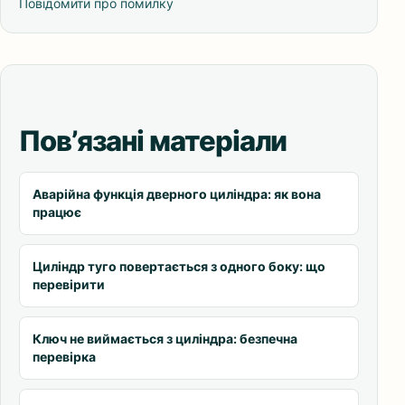
Повідомити про помилку
Пов’язані матеріали
Аварійна функція дверного циліндра: як вона
працює
Циліндр туго повертається з одного боку: що
перевірити
Ключ не виймається з циліндра: безпечна
перевірка