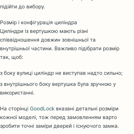
підійти до вибору.
Розмір і конфігурація циліндра
Циліндри із вертушкою мають різні
співвідношення довжин зовнішньої та
внутрішньої частини. Важливо підібрати розмір
так, щоб:
з боку вулиці циліндр не виступав надто сильно;
з внутрішнього боку вертушка була зручною у
використанні.
На сторінці
GoodLock
вказані детальні розміри
кожної моделі, тож перед замовленням варто
зробити точні заміри дверей і існуючого замка.