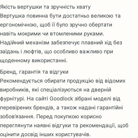
Якість вертушки та зручність хвату
Вертушка повинна бути достатньо великою та
ергономічною, щоб її було зручно обертати
навіть мокрими чи втомленими руками.
Надійний механізм забезпечує плавний хід без
заїдань і люфтів, що особливо важливо при
щоденному використанні.
Бренд, гарантія та відгуки
Рекомендується обирати продукцію від відомих
виробників, які спеціалізуються на дверній
фурнітурі. На сайті Goodlock зібрані моделі від
перевірених брендів, а також надані гарантійні
зобов’язання. Перед покупкою корисно
переглянути наявні відгуки та рекомендації, щоб
оцінити досвід інших користувачів.