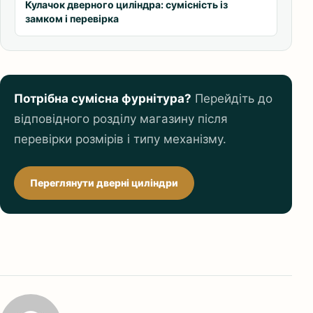
Кулачок дверного циліндра: сумісність із
замком і перевірка
Потрібна сумісна фурнітура?
Перейдіть до
відповідного розділу магазину після
перевірки розмірів і типу механізму.
Переглянути дверні циліндри