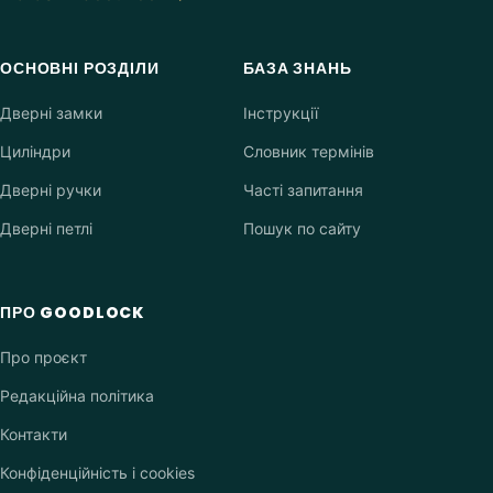
ОСНОВНІ РОЗДІЛИ
БАЗА ЗНАНЬ
Дверні замки
Інструкції
Циліндри
Словник термінів
Дверні ручки
Часті запитання
Дверні петлі
Пошук по сайту
ПРО GOODLOCK
Про проєкт
Редакційна політика
Контакти
Конфіденційність і cookies