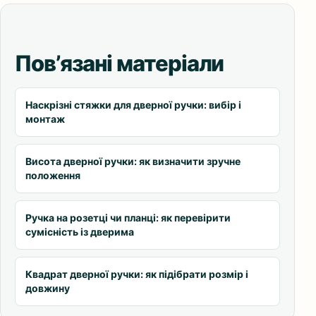
Пов’язані матеріали
Наскрізні стяжки для дверної ручки: вибір і
монтаж
Висота дверної ручки: як визначити зручне
положення
Ручка на розетці чи планці: як перевірити
сумісність із дверима
Квадрат дверної ручки: як підібрати розмір і
довжину