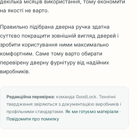
декілька місяців використання, тому економити
на якості не варто.
Правильно підібрана дверна ручка здатна
суттєво покращити зовнішній вигляд дверей і
зробити користування ними максимально
комфортним. Саме тому варто обирати
перевірену дверну фурнітуру від надійних
виробників.
Редакційна перевірка:
команда GoodLock. Технічні
твердження звіряються з документацією виробників і
профільними стандартами.
Як ми готуємо матеріали
·
Повідомити про помилку