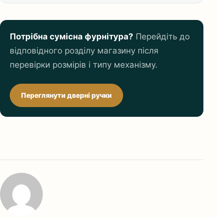
Потрібна сумісна фурнітура?
Перейдіть до
відповідного розділу магазину після
перевірки розмірів і типу механізму.
Переглянути дверні ручки